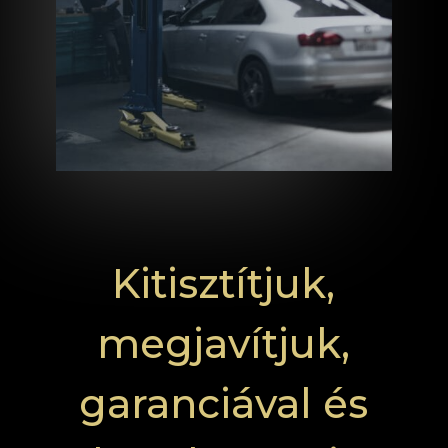
Kitisztítjuk,
megjavítjuk,
garanciával és