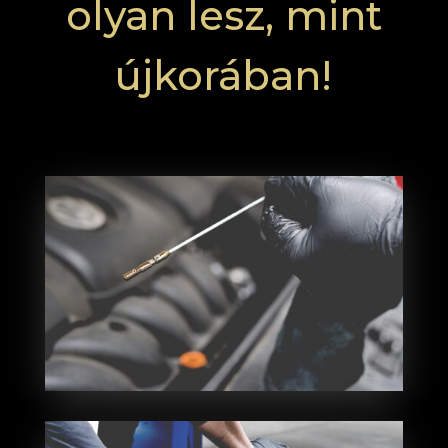
olyan lesz, mint
újkorában!